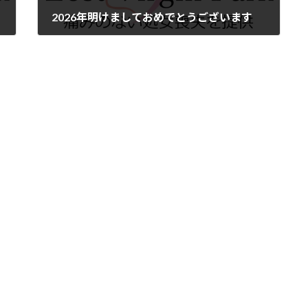
2026年明けましておめでとうございます
2026年1月1日