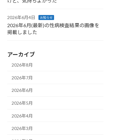
けど、気持ちよかった
2026年6月4日
お知らせ
2026年6月(最新)の性病検査結果の画像を
掲載しました
アーカイブ
2026年8月
2026年7月
2026年6月
2026年5月
2026年4月
2026年3月