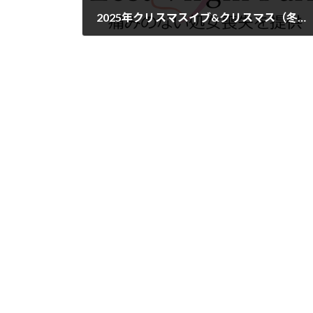
2025年クリスマスイブ&クリスマス（冬休み期間）の処女サポ予約状況について
2025年12月24日