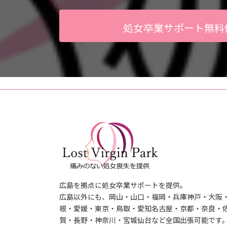
処女卒業サポート無料
広島を拠点に処女卒業サポートを提供。
広島以外にも、岡山・山口・福岡・兵庫神戸・大阪
根・愛媛・東京・鳥取・愛知名古屋・京都・奈良・
賀・長野・神奈川・宮城仙台など全国出張可能です