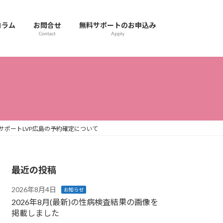
コラム
お問合せ
無料サポートのお申込み
Contact
Apply
サポートLVP広島の予約確定について
最近の投稿
2026年8月4日
お知らせ
2026年8月(最新)の性病検査結果の画像を
掲載しました