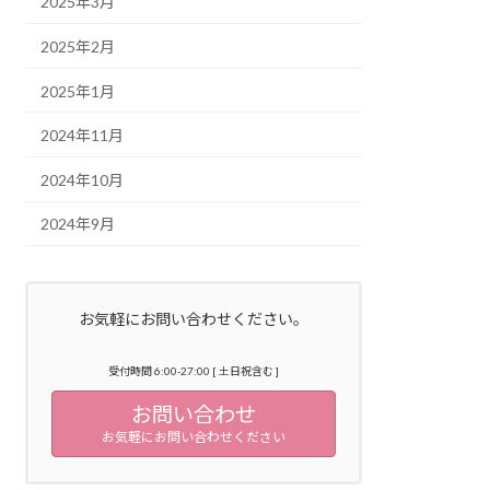
2025年3月
2025年2月
2025年1月
2024年11月
2024年10月
2024年9月
お気軽にお問い合わせください。
受付時間 6:00-27:00 [ 土日祝含む ]
お問い合わせ
お気軽にお問い合わせください