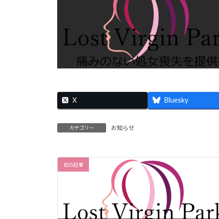
X
Bluesky
お知らせ
カテゴリー
前の記事