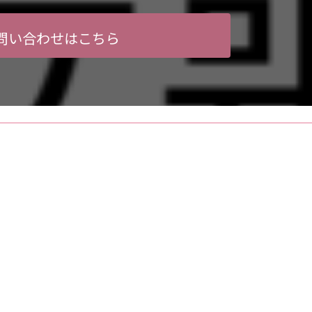
問い合わせはこちら