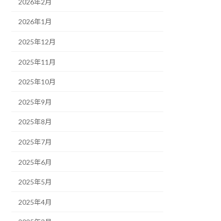
2026年2月
2026年1月
2025年12月
2025年11月
2025年10月
2025年9月
2025年8月
2025年7月
2025年6月
2025年5月
2025年4月