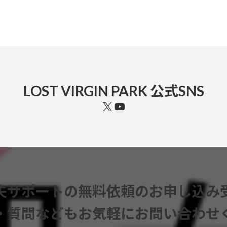
LOST VIRGIN PARK 公式SNS
X
YouTube
失サポートの無料依頼のお申し込み
・質問などもお気軽にお問い合わせ