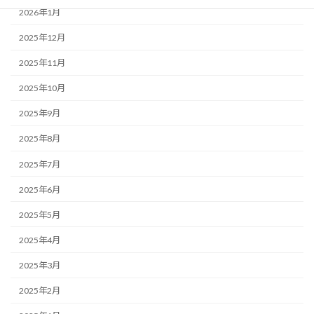
2026年1月
2025年12月
2025年11月
2025年10月
2025年9月
2025年8月
2025年7月
2025年6月
2025年5月
2025年4月
2025年3月
2025年2月