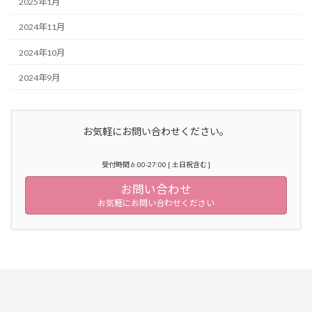
2025年1月
2024年11月
2024年10月
2024年9月
お気軽にお問い合わせください。
受付時間 6:00-27:00 [ 土日祝含む ]
お問い合わせ
お気軽にお問い合わせください