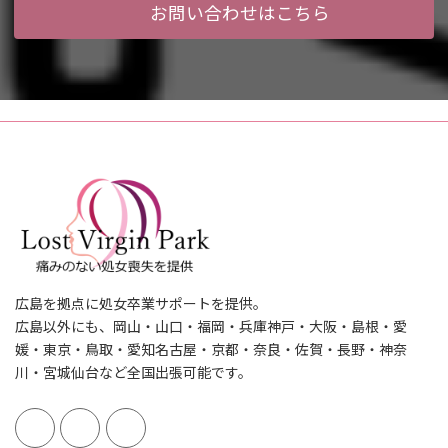
お問い合わせはこちら
広島を拠点に処女卒業サポートを提供。
広島以外にも、岡山・山口・福岡・兵庫神戸・大阪・島根・愛
媛・東京・鳥取・愛知名古屋・京都・奈良・佐賀・長野・神奈
川・宮城仙台など全国出張可能です。