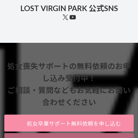
LOST VIRGIN PARK 公式SNS
X
YouTube
処女喪失サポートの無料依頼のお申
し込み受付中！
ご相談・質問などもお気軽にお問い
合わせください
処女卒業サポート無料依頼を申し込む