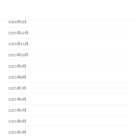
2026年2月
2026年1月
2025年12月
2025年11月
2025年10月
2025年9月
2025年8月
2025年7月
2025年6月
2025年5月
2025年4月
2025年3月