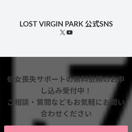
LOST VIRGIN PARK 公式SNS
X
YouTube
処女喪失サポートの無料依頼のお申
し込み受付中！
ご相談・質問などもお気軽にお問い
合わせください