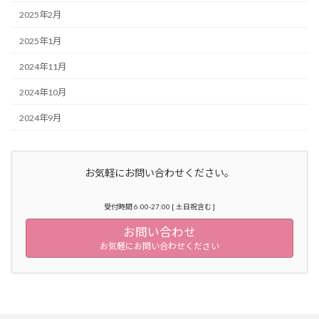
2025年2月
2025年1月
2024年11月
2024年10月
2024年9月
お気軽にお問い合わせください。
受付時間 6:00-27:00 [ 土日祝含む ]
お問い合わせ
お気軽にお問い合わせください