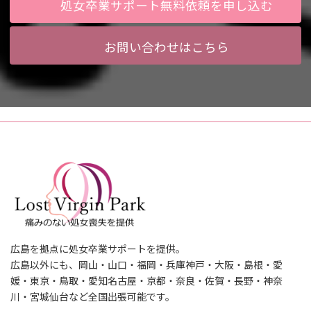
処女卒業サポート無料依頼を申し込む
お問い合わせはこちら
広島を拠点に処女卒業サポートを提供。
広島以外にも、岡山・山口・福岡・兵庫神戸・大阪・島根・愛
媛・東京・鳥取・愛知名古屋・京都・奈良・佐賀・長野・神奈
川・宮城仙台など全国出張可能です。