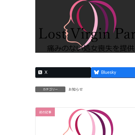
X
Bluesky
お知らせ
カテゴリー
前の記事