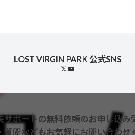
LOST VIRGIN PARK 公式SNS
X
YouTube
失サポートの無料依頼のお申し込み
・質問などもお気軽にお問い合わせ