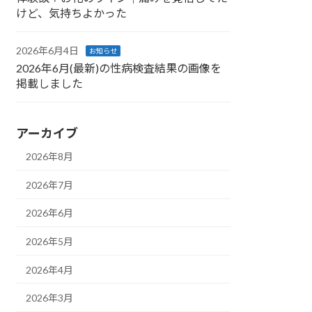
けど、気持ちよかった
2026年6月4日
お知らせ
2026年6月(最新)の性病検査結果の画像を
掲載しました
アーカイブ
2026年8月
2026年7月
2026年6月
2026年5月
2026年4月
2026年3月