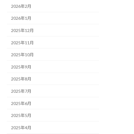
2026年2月
2026年1月
2025年12月
2025年11月
2025年10月
2025年9月
2025年8月
2025年7月
2025年6月
2025年5月
2025年4月