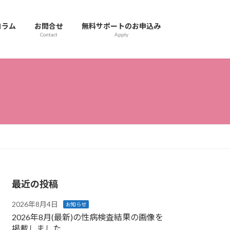
コラム
お問合せ
無料サポートのお申込み
Contact
Apply
最近の投稿
2026年8月4日
お知らせ
2026年8月(最新)の性病検査結果の画像を
掲載しました