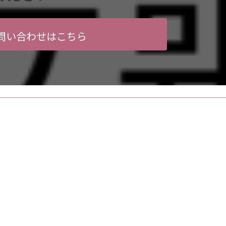
問い合わせはこちら