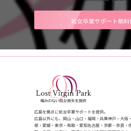
処女卒業サポート無料
広島を拠点に処女卒業サポートを提供。
広島以外にも、岡山・山口・福岡・兵庫神戸・大阪
根・愛媛・東京・鳥取・愛知名古屋・京都・奈良・