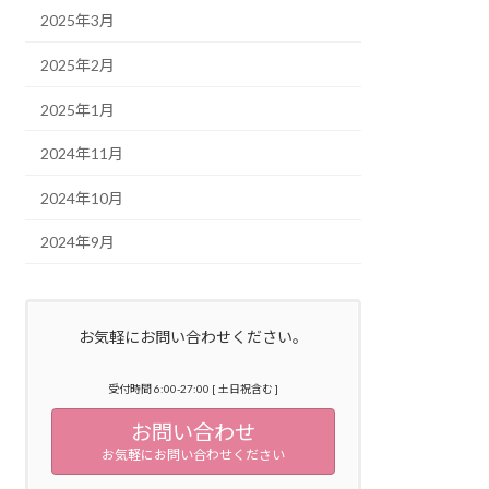
2025年3月
2025年2月
2025年1月
2024年11月
2024年10月
2024年9月
お気軽にお問い合わせください。
受付時間 6:00-27:00 [ 土日祝含む ]
お問い合わせ
お気軽にお問い合わせください